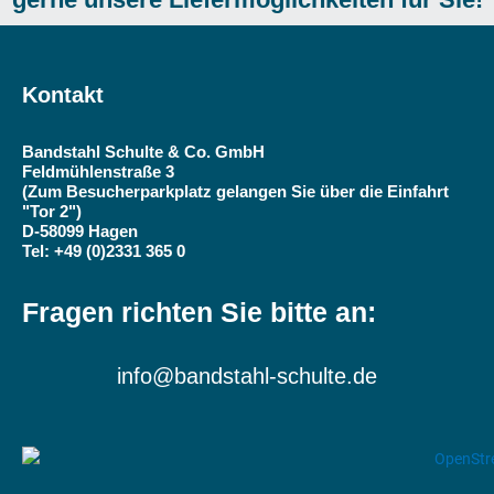
Kontakt
Bandstahl Schulte & Co. GmbH
Feldmühlenstraße 3
(Zum Besucherparkplatz gelangen Sie über die Einfahrt
"Tor 2")
D-58099 Hagen
Tel: +49 (0)2331 365 0
Fragen richten Sie bitte an:
info@bandstahl-schulte.de